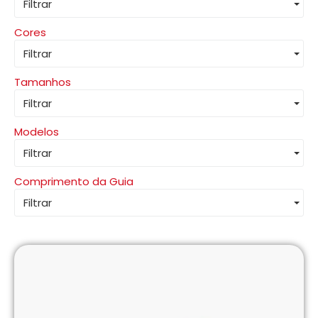
Filtrar
Cores
Filtrar
Tamanhos
Filtrar
Modelos
Filtrar
Comprimento da Guia
Filtrar