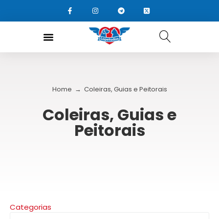
Home
→
Coleiras, Guias e Peitorais
Coleiras, Guias e
Peitorais
Categorias