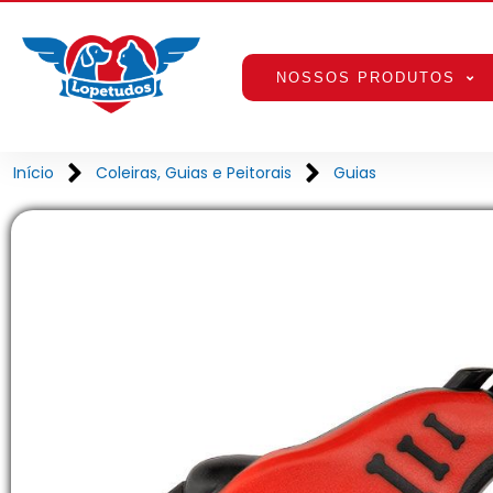
NOSSOS PRODUTOS
Início
Coleiras, Guias e Peitorais
Guias