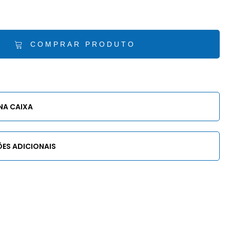
COMPRAR PRODUTO
NA CAIXA
ES ADICIONAIS