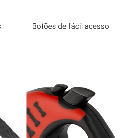
s
Botões de fácil acesso