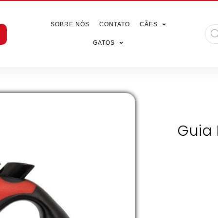
SOBRE NÓS
CONTATO
CÃES
GATOS
Guia 