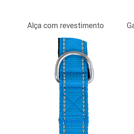
Alça com revestimento
G