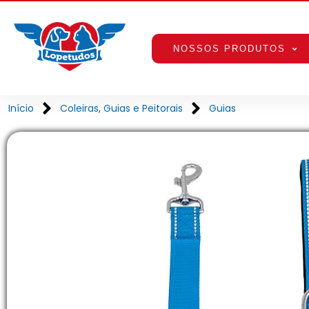
NOSSOS PRODUTOS
Início
Coleiras, Guias e Peitorais
Guias