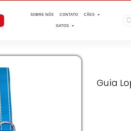
SOBRE NÓS
CONTATO
CÃES
GATOS
Guia Lo