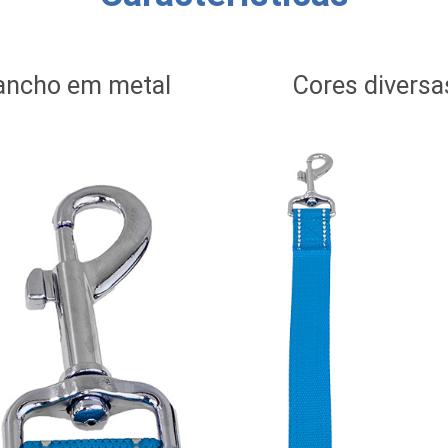
ancho em metal
Cores diversa