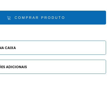
COMPRAR PRODUTO
NA CAIXA
ES ADICIONAIS