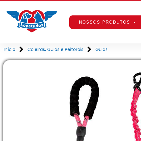
NOSSOS PRODUTOS
Início
Coleiras, Guias e Peitorais
Guias