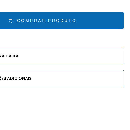
COMPRAR PRODUTO
NA CAIXA
ES ADICIONAIS