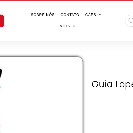
SOBRE NÓS
CONTATO
CÃES
GATOS
Guia Lope