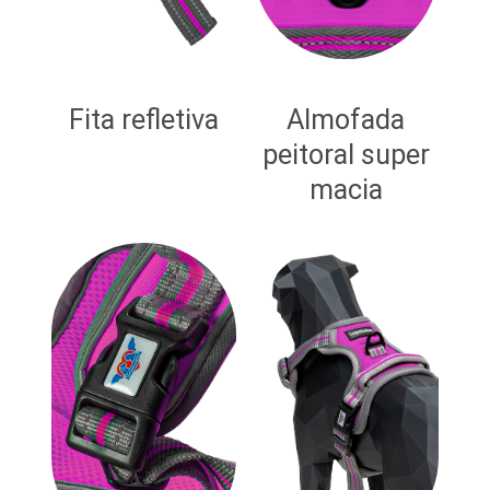
Fita refletiva
Almofada
peitoral super
macia