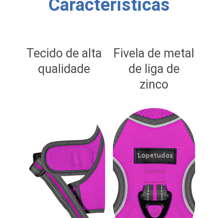
Características
Tecido de alta
Fivela de metal
qualidade
de liga de
zinco