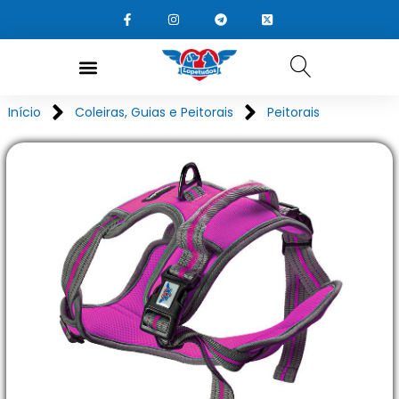
Início
Coleiras, Guias e Peitorais
Peitorais