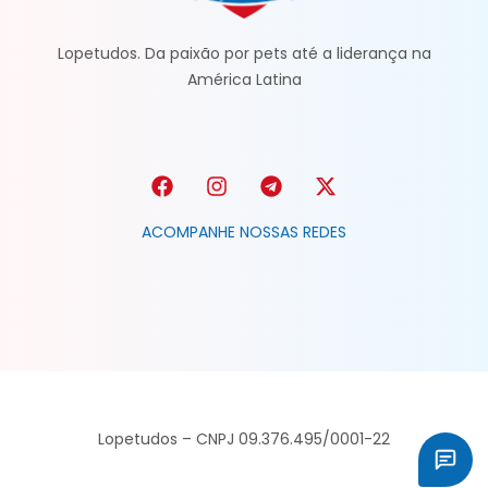
Lopetudos. Da paixão por pets até a liderança na
América Latina
ACOMPANHE NOSSAS REDES
Lopetudos – CNPJ 09.376.495/0001-22