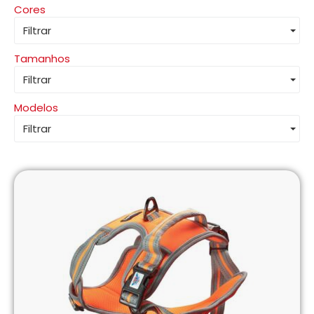
Cores
Filtrar
Tamanhos
Filtrar
Modelos
Filtrar