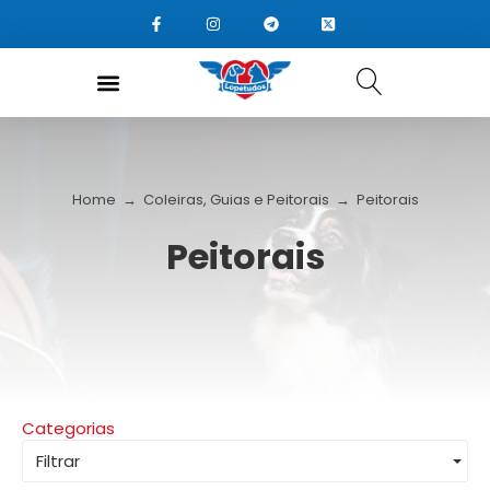
Home
→
Coleiras, Guias e Peitorais
→
Peitorais
Peitorais
Categorias
Filtrar