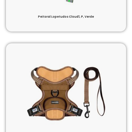
Peitoral Lopetudos Cloud1, P, Verde