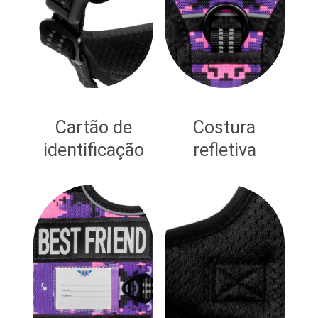
Cartão de
Costura
identificação
refletiva