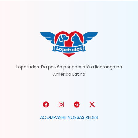
Lopetudos. Da paixão por pets até a liderança na
América Latina
ACOMPANHE NOSSAS REDES