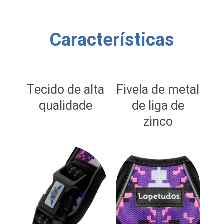
Características
Tecido de alta
Fivela de metal
qualidade
de liga de
zinco