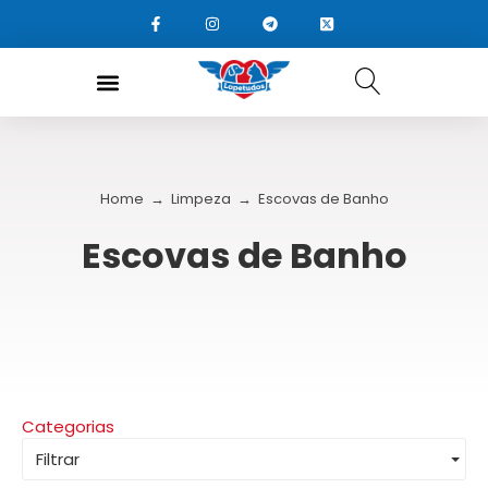
Home
→
Limpeza
→
Escovas de Banho
Escovas de Banho
Categorias
Filtrar