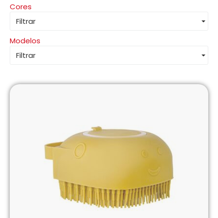
Cores
Filtrar
Modelos
Filtrar