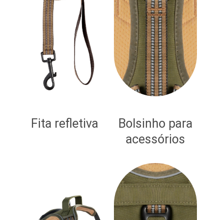
Fita refletiva
Bolsinho para
acessórios