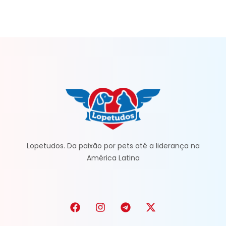
Lopetudos. Da paixão por pets até a liderança na
América Latina