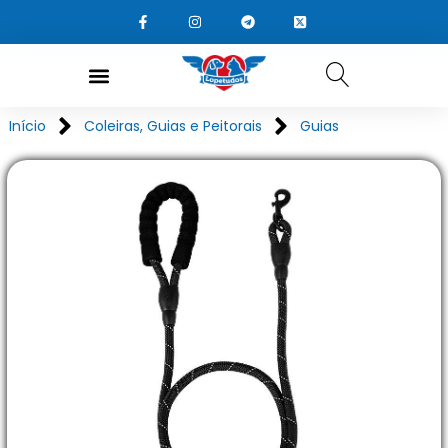
Início
Coleiras, Guias e Peitorais
Guias