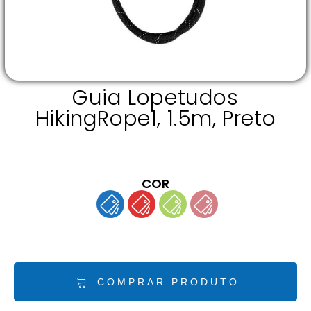
Guia Lopetudos
HikingRope1, 1.5m, Preto
COR
COMPRAR PRODUTO