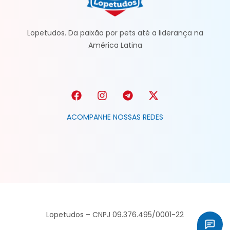
Lopetudos. Da paixão por pets até a liderança na
América Latina
ACOMPANHE NOSSAS REDES
Lopetudos – CNPJ 09.376.495/0001-22