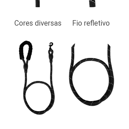
Cores diversas
Fio refletivo