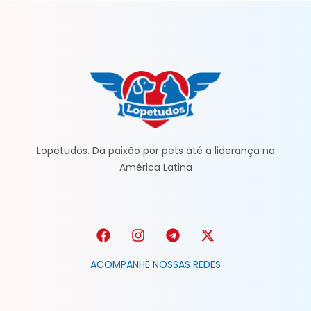
Lopetudos. Da paixão por pets até a liderança na
América Latina
ACOMPANHE NOSSAS REDES