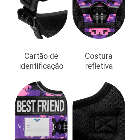
Cartão de
Costura
identificação
refletiva