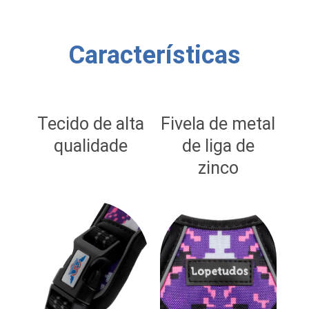
Características
Tecido de alta
Fivela de metal
qualidade
de liga de
zinco